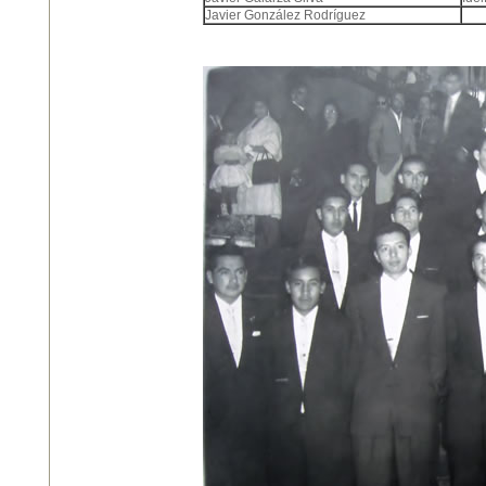
Javier González Rodríguez